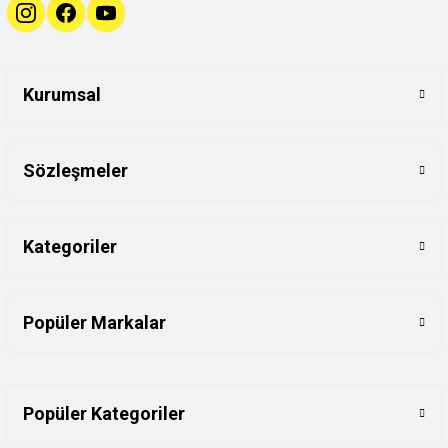
Kurumsal
Sözleşmeler
Kategoriler
Popüler Markalar
Popüler Kategoriler