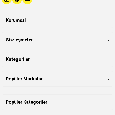
Kurumsal
Sözleşmeler
Kategoriler
Popüler Markalar
Popüler Kategoriler