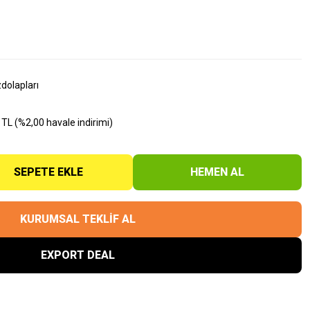
dolapları
TL (%2,00 havale indirimi)
SEPETE EKLE
HEMEN AL
KURUMSAL TEKLİF AL
EXPORT DEAL