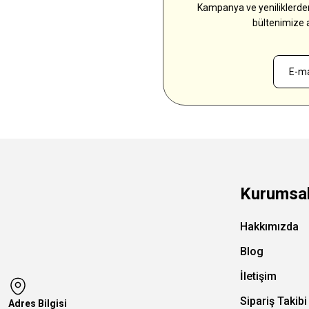
Kampanya ve yeniliklerden
bültenimize 
Kurumsa
Hakkımızda
Blog
İletişim
Sipariş Takibi
Adres Bilgisi