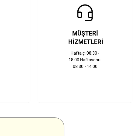
MÜŞTERİ
HİZMETLERİ
Haftaiçi 08:30 -
18:00 Haftasonu:
08:30 - 14:00