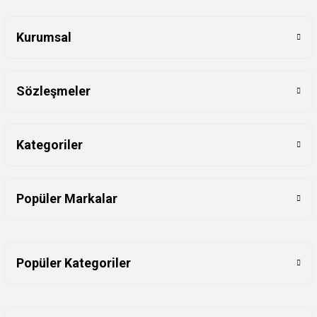
Kurumsal
Sözleşmeler
Kategoriler
Popüler Markalar
Popüler Kategoriler