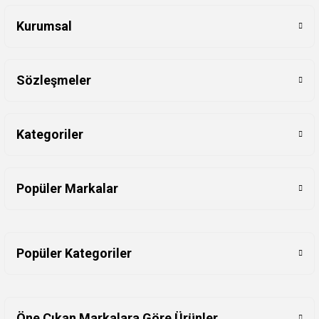
Kurumsal
Sözleşmeler
Kategoriler
Popüler Markalar
Popüler Kategoriler
Öne Çıkan Markalara Göre Ürünler