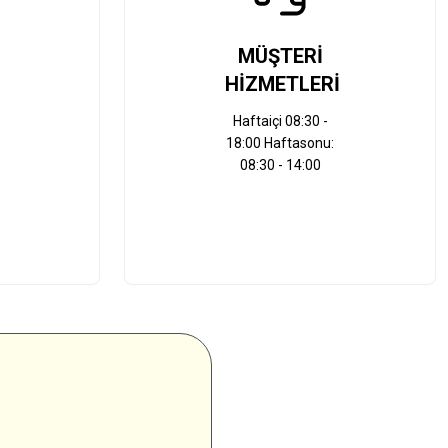
MÜŞTERİ
HİZMETLERİ
Haftaiçi 08:30 -
18:00 Haftasonu:
08:30 - 14:00