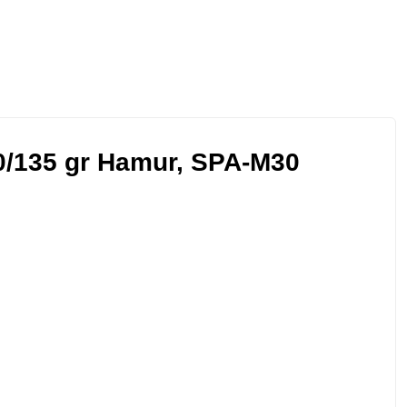
40/135 gr Hamur, SPA-M30