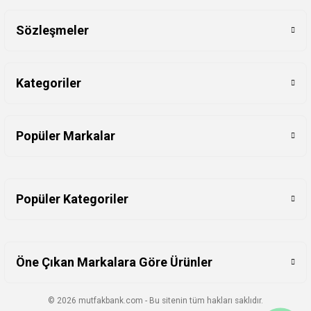
Sözleşmeler
Kategoriler
Popüler Markalar
Popüler Kategoriler
Öne Çıkan Markalara Göre Ürünler
© 2026 mutfakbank.com - Bu sitenin tüm hakları saklıdır.