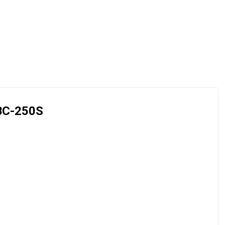
BBC-250S