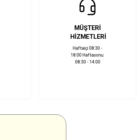
MÜŞTERİ
HİZMETLERİ
Haftaiçi 08:30 -
18:00 Haftasonu:
08:30 - 14:00